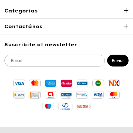
Categorías
Contactános
Suscribite al newsletter