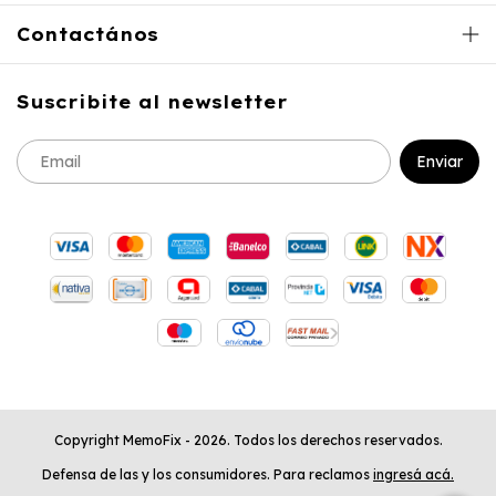
Contactános
Suscribite al newsletter
Copyright MemoFix - 2026. Todos los derechos reservados.
Defensa de las y los consumidores. Para reclamos
ingresá acá.