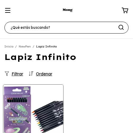
Inicio
/
NewPen
/
Lapiz Infinito
Lapiz Infinito
Filtrar
Ordenar