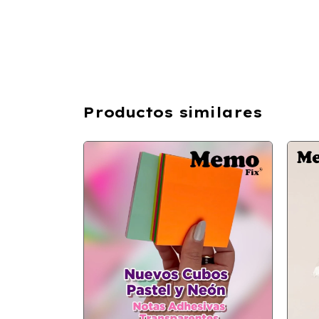
Productos similares