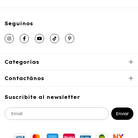
Seguinos
Categorías
Contactános
Suscribite al newsletter