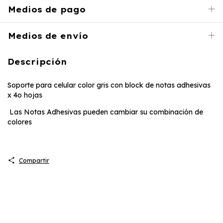
Medios de pago
Medios de envío
Descripción
Soporte para celular color gris con block de notas adhesivas
x 4o hojas
Las Notas Adhesivas pueden cambiar su combinación de
colores
Compartir