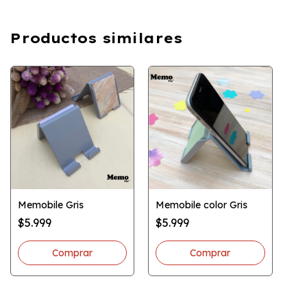
Productos similares
Memobile Gris
Memobile color Gris
$5.999
$5.999